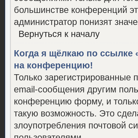
большинстве конференций эт
администратор понизят значе
Вернуться к началу
Когда я щёлкаю по ссылке «
на конференцию!
Только зарегистрированные п
email-сообщения другим поль
конференцию форму, и тольк
такую возможность. Это сдел
злоупотребления почтовой с
пользователями.