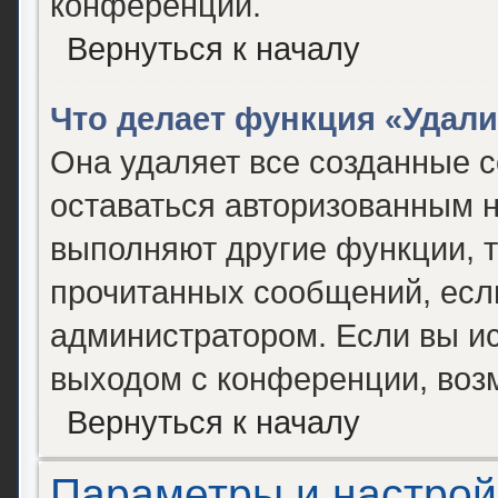
конференции.
Вернуться к началу
Что делает функция «Удал
Она удаляет все созданные c
оставаться авторизованным н
выполняют другие функции, т
прочитанных сообщений, есл
администратором. Если вы и
выходом с конференции, возм
Вернуться к началу
Параметры и настрой