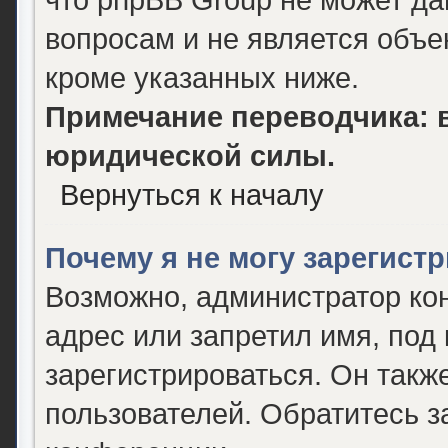
вопросам и не является объ
кроме указанных ниже.
Примечание переводчика: в
юридической силы.
Вернуться к началу
Почему я не могу зарегист
Возможно, администратор ко
адрес или запретил имя, под
зарегистрироваться. Он такж
пользователей. Обратитесь 