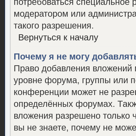
потребоваться специальное 
модератором или администр
такого разрешения.
Вернуться к началу
Почему я не могу добавля
Право добавления вложений 
уровне форума, группы или 
конференции может не разре
определённых форумах. Такж
вложения разрешено только 
вы не знаете, почему не мож