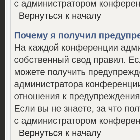
с администратором конферен
Вернуться к началу
Почему я получил предупр
На каждой конференции адми
собственный свод правил. Е
можете получить предупрежде
администратора конференции,
отношения к предупреждения
Если вы не знаете, за что п
с администратором конферен
Вернуться к началу