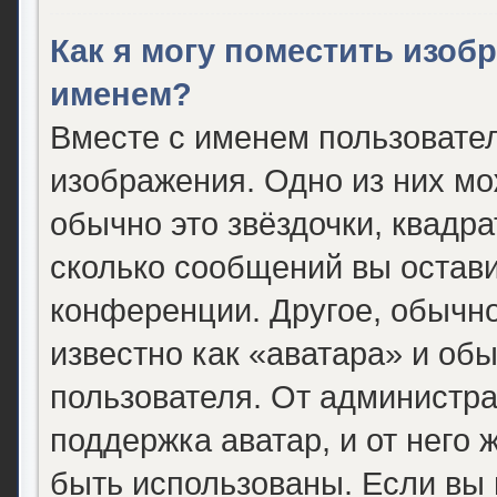
Как я могу поместить изоб
именем?
Вместе с именем пользовател
изображения. Одно из них мо
обычно это звёздочки, квадра
сколько сообщений вы остави
конференции. Другое, обычно
известно как «аватара» и об
пользователя. От администра
поддержка аватар, и от него 
быть использованы. Если вы 