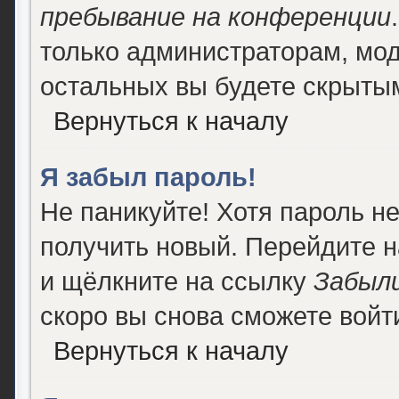
пребывание на конференции
только администраторам, мод
остальных вы будете скрыты
Вернуться к началу
Я забыл пароль!
Не паникуйте! Хотя пароль н
получить новый. Перейдите 
и щёлкните на ссылку
Забыли
скоро вы снова сможете войт
Вернуться к началу