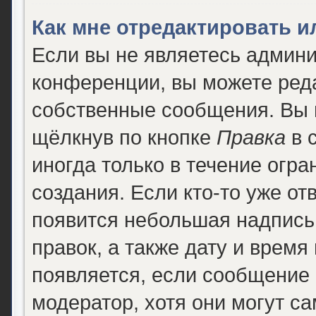
Как мне отредактировать 
Если вы не являетесь админ
конференции, вы можете реда
собственные сообщения. Вы 
щёлкнув по кнопке
Правка
в 
иногда только в течение огра
создания. Если кто-то уже от
появится небольшая надпись,
правок, а также дату и время
появляется, если сообщение
модератор, хотя они могут с