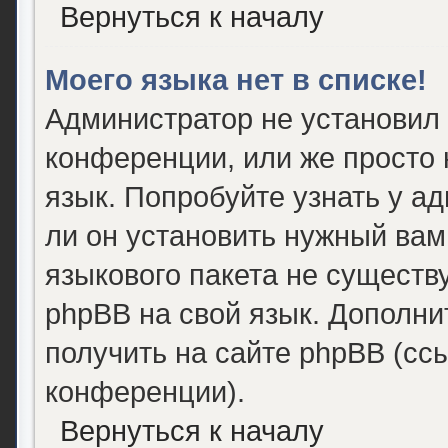
Вернуться к началу
Моего языка нет в списке!
Администратор не установил
конференции, или же просто 
язык. Попробуйте узнать у а
ли он установить нужный вам 
языкового пакета не существ
phpBB на свой язык. Дополн
получить на сайте phpBB (сс
конференции).
Вернуться к началу