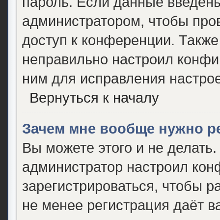
пароль. Если данные введены
администратором, чтобы пров
доступ к конференции. Также
неправильно настроил конфи
ним для исправления настрое
Вернуться к началу
Зачем мне вообще нужно р
Вы можете этого и не делать. 
администратор настроил кон
зарегистрироваться, чтобы р
не менее регистрация даёт 