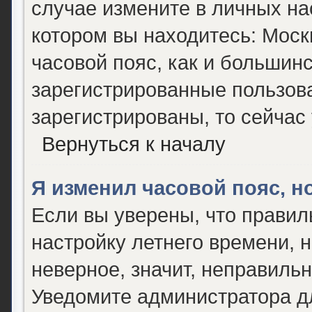
случае измените в личных нас
котором вы находитесь: Москва
часовой пояс, как и большинс
зарегистрированные пользова
зарегистрированы, то сейчас
Вернуться к началу
Я изменил часовой пояс, н
Если вы уверены, что правил
настройку летнего времени, 
неверное, значит, неправиль
Уведомите администратора д