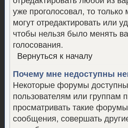
отредактировать любой из вар
уже проголосовал, то только
могут отредактировать или уд
чтобы нельзя было менять ва
голосования.
Вернуться к началу
Почему мне недоступны н
Некоторые форумы доступны
пользователям или группам 
просматривать такие форумы,
сообщения, совершать другие