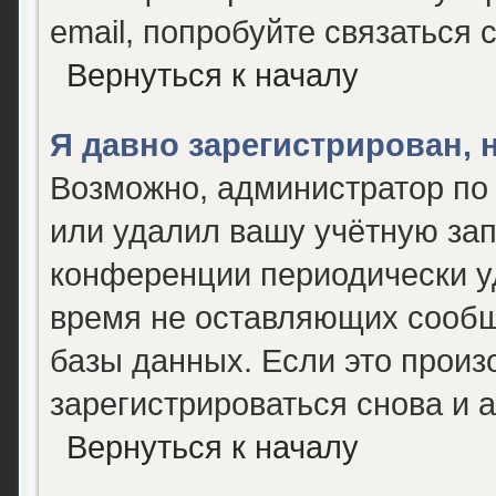
email, попробуйте связаться 
Вернуться к началу
Я давно зарегистрирован, 
Возможно, администратор по 
или удалил вашу учётную зап
конференции периодически у
время не оставляющих сообщ
базы данных. Если это произ
зарегистрироваться снова и а
Вернуться к началу