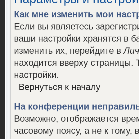
Как мне изменить мои наст
Если вы являетесь зарегист
ваши настройки хранятся в 
изменить их, перейдите в
Лич
находится вверху страницы. 
настройки.
Вернуться к началу
На конференции неправиль
Возможно, отображается врем
часовому поясу, а не к тому, 