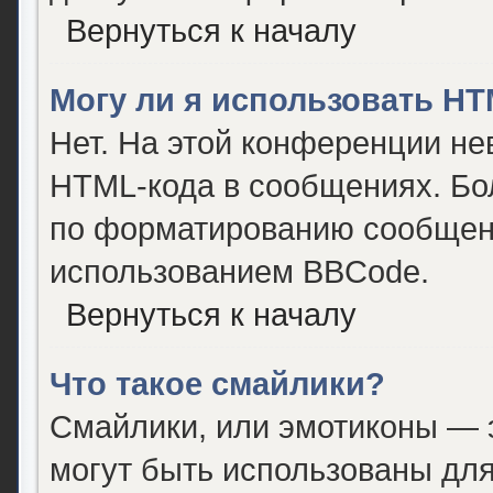
Вернуться к началу
Могу ли я использовать H
Нет. На этой конференции не
HTML-кода в сообщениях. Бо
по форматированию сообщени
использованием BBCode.
Вернуться к началу
Что такое смайлики?
Смайлики, или эмотиконы — э
могут быть использованы для