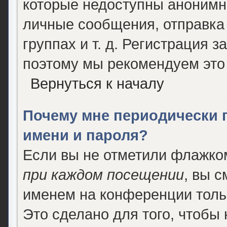
которые недоступны анонимн
личные сообщения, отправка 
группах и т. д. Регистрация з
поэтому мы рекомендуем это 
Вернуться к началу
Почему мне периодически 
имени и пароля?
Если вы не отметили флажко
при каждом посещении
, вы 
именем на конференции толь
Это сделано для того, чтобы 