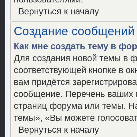
Вернуться к началу
Создание сообщений
Как мне создать тему в фо
Для создания новой темы в 
соответствующей кнопке в о
вам придётся зарегистрирова
сообщение. Перечень ваших 
страниц форума или темы. Н
темы», «Вы можете голосовать
Вернуться к началу