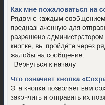
Как мне пожаловаться на 
Рядом с каждым сообщением 
предназначенную для отправк
разрешено администратором 
кнопке, вы пройдёте через р
жалобы на сообщение.
Вернуться к началу
Что означает кнопка «Сох
Эта кнопка позволяет вам со
закончить и отправить их поз