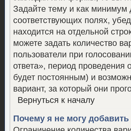
Задайте тему и как минимум 
соответствующих полях, убед
находится на отдельной строк
можете задать количество ва
пользователи при голосован
ответа», период проведения о
будет постоянным) и возможн
вариант, за который они прог
Вернуться к началу
Почему я не могу добавить
Ограничение количества вари