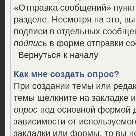
«Отправка сообщений» пункт
разделе. Несмотря на это, в
подписи в отдельных сообще
подпись
в форме отправки с
Вернуться к началу
Как мне создать опрос?
При создании темы или реда
темы щёлкните на закладке 
опрос
под основной формой д
зависимости от используемого
закладки или формы, то вы н