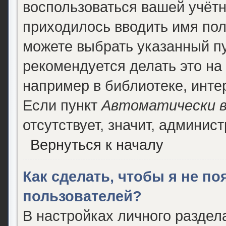
воспользоваться вашей учётн
приходилось вводить имя пол
можете выбрать указанный п
рекомендуется делать это н
например в библиотеке, интер
Если пункт
Автоматически в
отсутствует, значит, админис
Вернуться к началу
Как сделать, чтобы я не п
пользователей?
В настройках личного разде