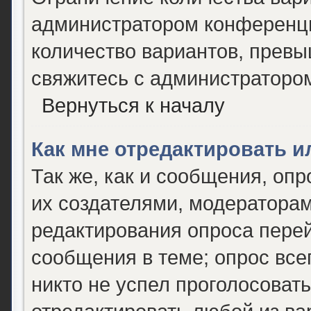
администратором конференци
количество вариантов, прев
свяжитесь с администраторо
Вернуться к началу
Как мне отредактировать и
Так же, как и сообщения, опр
их создателями, модератора
редактирования опроса перей
сообщения в теме; опрос все
никто не успел проголосовать