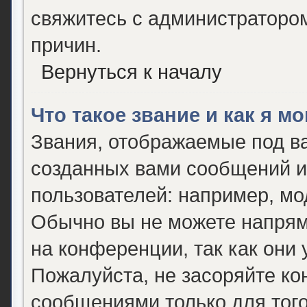
свяжитесь с администраторо
причин.
Вернуться к началу
Что такое звание и как я м
Звания, отображаемые под в
созданных вами сообщений 
пользователей: например, мо
Обычно вы не можете напрям
на конференции, так как они
Пожалуйста, не засоряйте 
сообщениями только для того