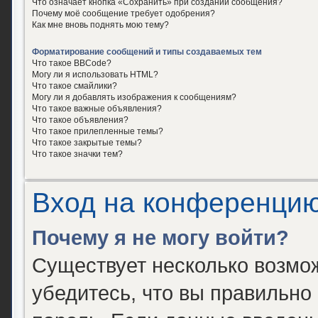
Что означает кнопка «Сохранить» при создании сообщения?
Почему моё сообщение требует одобрения?
Как мне вновь поднять мою тему?
Форматирование сообщений и типы создаваемых тем
Что такое BBCode?
Могу ли я использовать HTML?
Что такое смайлики?
Могу ли я добавлять изображения к сообщениям?
Что такое важные объявления?
Что такое объявления?
Что такое прилепленные темы?
Что такое закрытые темы?
Что такое значки тем?
Вход на конференцию
Почему я не могу войти?
Существует несколько возмо
убедитесь, что вы правильно