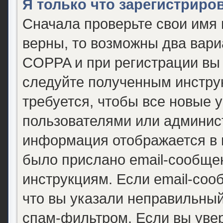
Я только что зарегистриров
Сначала проверьте свои имя 
верны, то возможны два вари
COPPA и при регистрации вы 
следуйте полученным инстру
требуется, чтобы все новые 
пользователями или админист
информация отображается в 
было прислано email-сообще
инструкциям. Если email-соо
что вы указали неправильный
спам-фильтром. Если вы уве