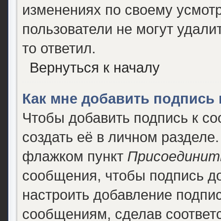
изменениях по своему усмотр
пользователи не могут удалит
то ответил.
Вернуться к началу
Как мне добавить подпись
Чтобы добавить подпись к с
создать её в личном разделе.
флажком пункт
Присоединит
сообщения, чтобы подпись д
настроить добавление подпи
сообщениям, сделав соответ