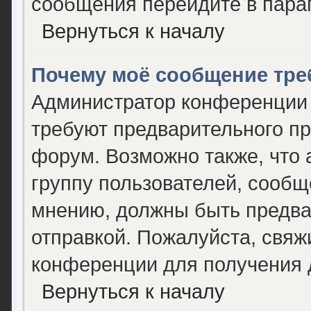
сообщения перейдите в пара
Вернуться к началу
Почему моё сообщение тре
Администратор конференции 
требуют предварительного пр
форум. Возможно также, что 
группу пользователей, сообще
мнению, должны быть предва
отправкой. Пожалуйста, свяж
конференции для получения
Вернуться к началу