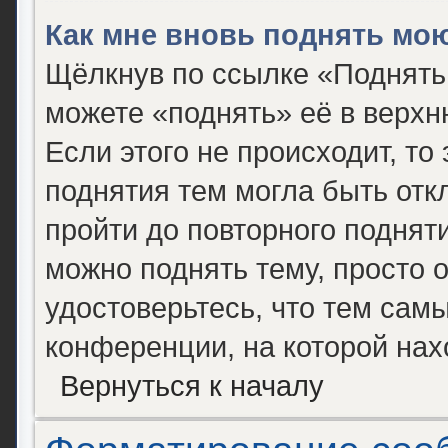
Как мне вновь поднять мо
Щёлкнув по ссылке «Поднять
можете «поднять» её в верх
Если этого не происходит, то 
поднятия тем могла быть отк
пройти до повторного поднят
можно поднять тему, просто о
удостоверьтесь, что тем сам
конференции, на которой нах
Вернуться к началу