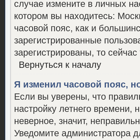
случае измените в личных нас
котором вы находитесь: Москва
часовой пояс, как и большинс
зарегистрированные пользова
зарегистрированы, то сейчас
Вернуться к началу
Я изменил часовой пояс, н
Если вы уверены, что правил
настройку летнего времени, 
неверное, значит, неправиль
Уведомите администратора д