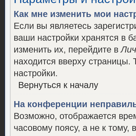
Как мне изменить мои наст
Если вы являетесь зарегист
ваши настройки хранятся в 
изменить их, перейдите в
Лич
находится вверху страницы. 
настройки.
Вернуться к началу
На конференции неправиль
Возможно, отображается врем
часовому поясу, а не к тому, 