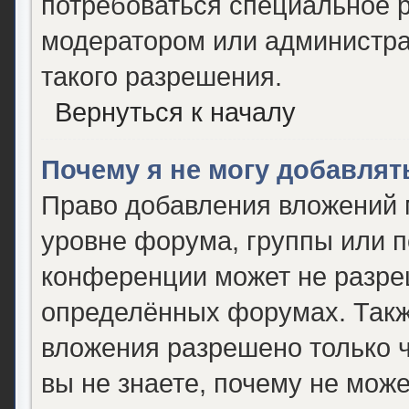
потребоваться специальное 
модератором или администр
такого разрешения.
Вернуться к началу
Почему я не могу добавля
Право добавления вложений 
уровне форума, группы или 
конференции может не разре
определённых форумах. Такж
вложения разрешено только 
вы не знаете, почему не мож