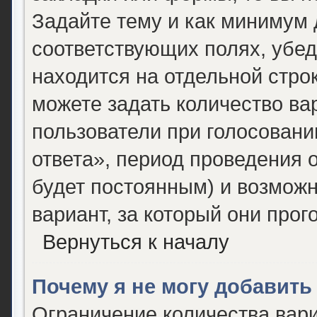
Задайте тему и как минимум 
соответствующих полях, убед
находится на отдельной строк
можете задать количество ва
пользователи при голосован
ответа», период проведения о
будет постоянным) и возможн
вариант, за который они прог
Вернуться к началу
Почему я не могу добавить
Ограничение количества вари