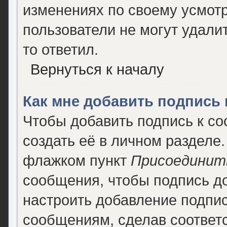
изменениях по своему усмотр
пользователи не могут удалит
то ответил.
Вернуться к началу
Как мне добавить подпись
Чтобы добавить подпись к с
создать её в личном разделе.
флажком пункт
Присоединит
сообщения, чтобы подпись д
настроить добавление подпи
сообщениям, сделав соответ