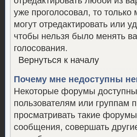
отредактировать любой из вар
уже проголосовал, то только
могут отредактировать или уд
чтобы нельзя было менять ва
голосования.
Вернуться к началу
Почему мне недоступны н
Некоторые форумы доступны
пользователям или группам 
просматривать такие форумы,
сообщения, совершать другие