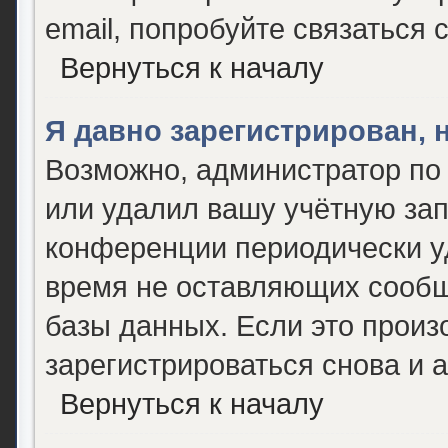
email, попробуйте связаться 
Вернуться к началу
Я давно зарегистрирован, 
Возможно, администратор по 
или удалил вашу учётную зап
конференции периодически у
время не оставляющих сообщ
базы данных. Если это произ
зарегистрироваться снова и а
Вернуться к началу