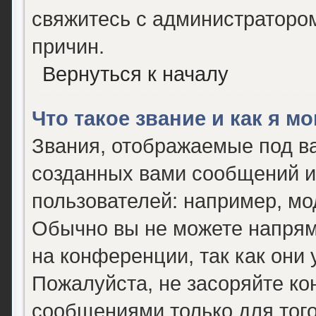
свяжитесь с администраторо
причин.
Вернуться к началу
Что такое звание и как я м
Звания, отображаемые под в
созданных вами сообщений 
пользователей: например, мо
Обычно вы не можете напрям
на конференции, так как они
Пожалуйста, не засоряйте 
сообщениями только для того