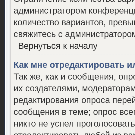
администратором конференци
количество вариантов, прев
свяжитесь с администраторо
Вернуться к началу
Как мне отредактировать и
Так же, как и сообщения, опр
их создателями, модератора
редактирования опроса перей
сообщения в теме; опрос все
никто не успел проголосовать