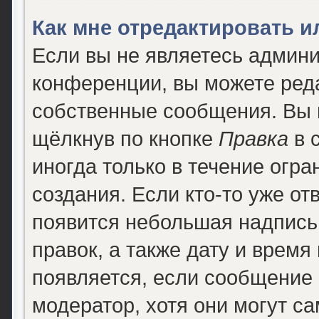
Как мне отредактировать 
Если вы не являетесь админ
конференции, вы можете реда
собственные сообщения. Вы 
щёлкнув по кнопке
Правка
в 
иногда только в течение огра
создания. Если кто-то уже от
появится небольшая надпись,
правок, а также дату и время
появляется, если сообщение
модератор, хотя они могут с