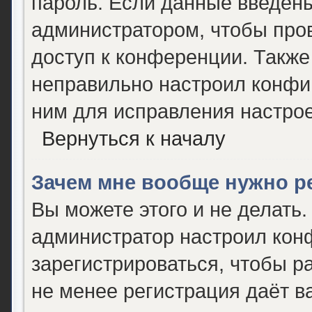
пароль. Если данные введены
администратором, чтобы пров
доступ к конференции. Также
неправильно настроил конфи
ним для исправления настрое
Вернуться к началу
Зачем мне вообще нужно р
Вы можете этого и не делать. 
администратор настроил кон
зарегистрироваться, чтобы р
не менее регистрация даёт 