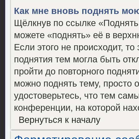
Как мне вновь поднять мо
Щёлкнув по ссылке «Поднять
можете «поднять» её в верх
Если этого не происходит, то 
поднятия тем могла быть отк
пройти до повторного поднят
можно поднять тему, просто о
удостоверьтесь, что тем сам
конференции, на которой нах
Вернуться к началу