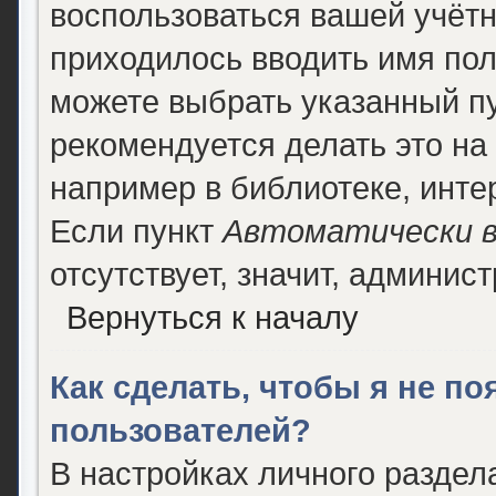
воспользоваться вашей учётн
приходилось вводить имя пол
можете выбрать указанный п
рекомендуется делать это н
например в библиотеке, интер
Если пункт
Автоматически в
отсутствует, значит, админис
Вернуться к началу
Как сделать, чтобы я не п
пользователей?
В настройках личного разде