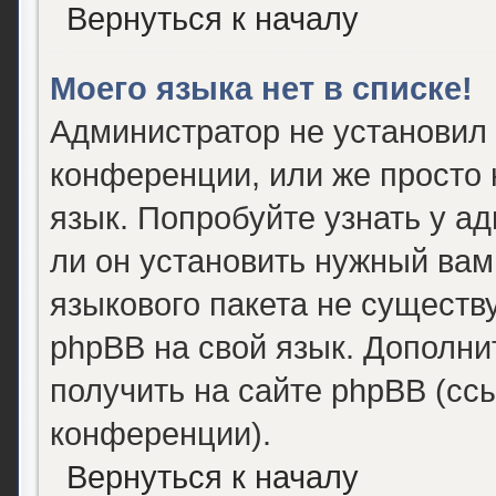
Вернуться к началу
Моего языка нет в списке!
Администратор не установил
конференции, или же просто 
язык. Попробуйте узнать у а
ли он установить нужный вам 
языкового пакета не существ
phpBB на свой язык. Дополн
получить на сайте phpBB (сс
конференции).
Вернуться к началу