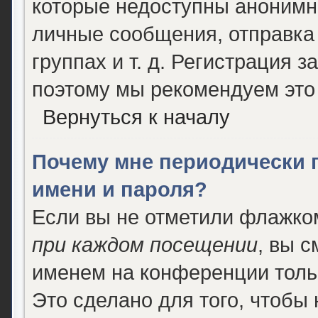
которые недоступны анонимн
личные сообщения, отправка 
группах и т. д. Регистрация з
поэтому мы рекомендуем это 
Вернуться к началу
Почему мне периодически 
имени и пароля?
Если вы не отметили флажко
при каждом посещении
, вы 
именем на конференции толь
Это сделано для того, чтобы 