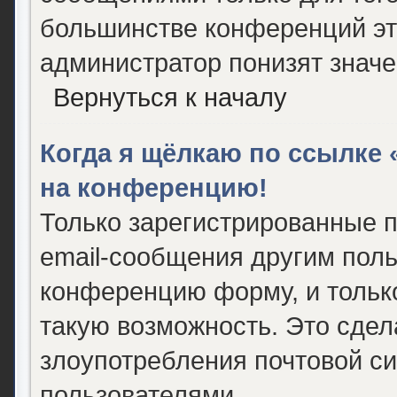
большинстве конференций эт
администратор понизят значе
Вернуться к началу
Когда я щёлкаю по ссылке «
на конференцию!
Только зарегистрированные п
email-сообщения другим поль
конференцию форму, и тольк
такую возможность. Это сдел
злоупотребления почтовой с
пользователями.