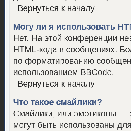
Вернуться к началу
Могу ли я использовать H
Нет. На этой конференции не
HTML-кода в сообщениях. Бо
по форматированию сообщени
использованием BBCode.
Вернуться к началу
Что такое смайлики?
Смайлики, или эмотиконы — э
могут быть использованы для