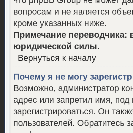
вопросам и не является объ
кроме указанных ниже.
Примечание переводчика: в
юридической силы.
Вернуться к началу
Почему я не могу зарегист
Возможно, администратор ко
адрес или запретил имя, под
зарегистрироваться. Он такж
пользователей. Обратитесь 