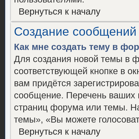
Вернуться к началу
Создание сообщений
Как мне создать тему в фо
Для создания новой темы в 
соответствующей кнопке в о
вам придётся зарегистрирова
сообщение. Перечень ваших 
страниц форума или темы. Н
темы», «Вы можете голосовать
Вернуться к началу