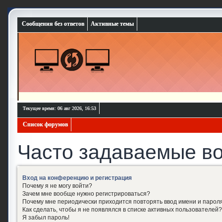
Сообщения без ответов
Активные темы
Текущее время: 06 авг 2026, 16:53
Список форумов
Часто задаваемые в
Вход на конференцию и регистрация
Почему я не могу войти?
Зачем мне вообще нужно регистрироваться?
Почему мне периодически приходится повторять ввод имени и парол
Как сделать, чтобы я не появлялся в списке активных пользователей?
Я забыл пароль!