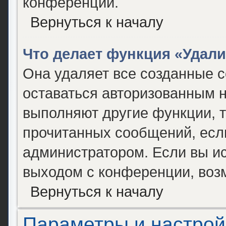
конференции.
Вернуться к началу
Что делает функция «Удал
Она удаляет все созданные c
оставаться авторизованным н
выполняют другие функции, т
прочитанных сообщений, есл
администратором. Если вы и
выходом с конференции, возм
Вернуться к началу
Параметры и настрой