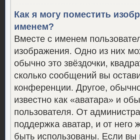
Как я могу поместить изоб
именем?
Вместе с именем пользовател
изображения. Одно из них мо
обычно это звёздочки, квадра
сколько сообщений вы остави
конференции. Другое, обычно
известно как «аватара» и об
пользователя. От администра
поддержка аватар, и от него 
быть использованы. Если вы 