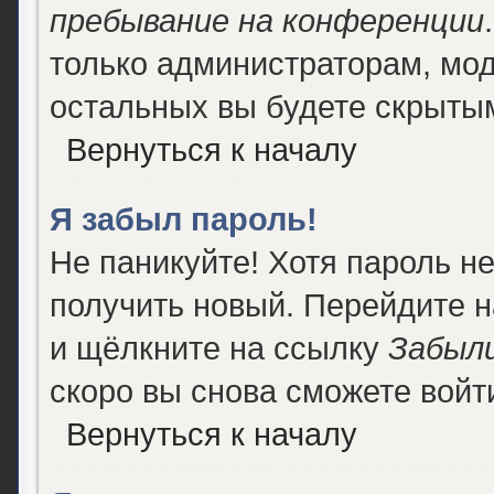
пребывание на конференции
только администраторам, мод
остальных вы будете скрыты
Вернуться к началу
Я забыл пароль!
Не паникуйте! Хотя пароль н
получить новый. Перейдите 
и щёлкните на ссылку
Забыли
скоро вы снова сможете войт
Вернуться к началу