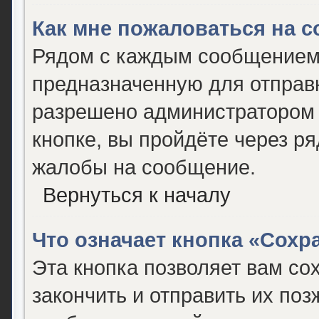
Как мне пожаловаться на 
Рядом с каждым сообщением 
предназначенную для отправк
разрешено администратором 
кнопке, вы пройдёте через р
жалобы на сообщение.
Вернуться к началу
Что означает кнопка «Сох
Эта кнопка позволяет вам со
закончить и отправить их поз