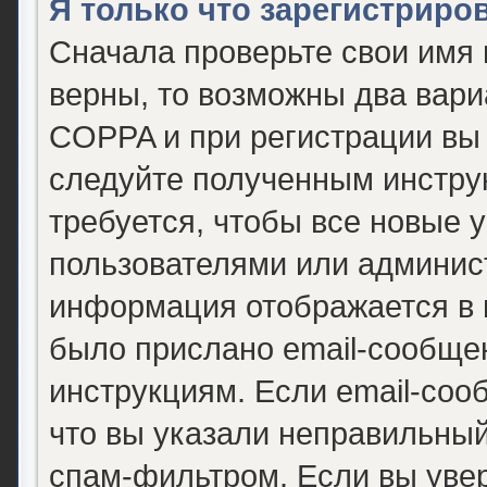
Я только что зарегистриров
Сначала проверьте свои имя 
верны, то возможны два вари
COPPA и при регистрации вы 
следуйте полученным инстру
требуется, чтобы все новые 
пользователями или админист
информация отображается в 
было прислано email-сообще
инструкциям. Если email-соо
что вы указали неправильный
спам-фильтром. Если вы уве