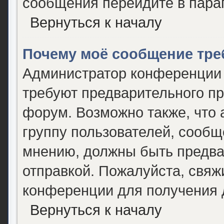
сообщения перейдите в пара
Вернуться к началу
Почему моё сообщение тре
Администратор конференции 
требуют предварительного пр
форум. Возможно также, что 
группу пользователей, сообще
мнению, должны быть предва
отправкой. Пожалуйста, свяж
конференции для получения
Вернуться к началу