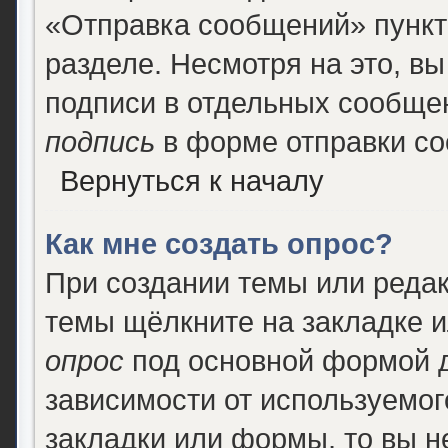
«Отправка сообщений» пункт
разделе. Несмотря на это, в
подписи в отдельных сообще
подпись
в форме отправки с
Вернуться к началу
Как мне создать опрос?
При создании темы или реда
темы щёлкните на закладке 
опрос
под основной формой д
зависимости от используемого
закладки или формы, то вы н