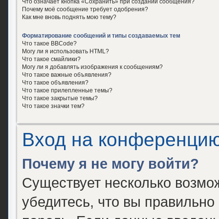
Что означает кнопка «Сохранить» при создании сообщения?
Почему моё сообщение требует одобрения?
Как мне вновь поднять мою тему?
Форматирование сообщений и типы создаваемых тем
Что такое BBCode?
Могу ли я использовать HTML?
Что такое смайлики?
Могу ли я добавлять изображения к сообщениям?
Что такое важные объявления?
Что такое объявления?
Что такое прилепленные темы?
Что такое закрытые темы?
Что такое значки тем?
Вход на конференцию
Почему я не могу войти?
Существует несколько возмо
убедитесь, что вы правильно