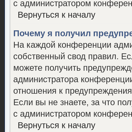
с администратором конферен
Вернуться к началу
Почему я получил предупр
На каждой конференции адми
собственный свод правил. Е
можете получить предупрежде
администратора конференции,
отношения к предупреждения
Если вы не знаете, за что п
с администратором конферен
Вернуться к началу