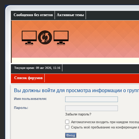
Сообщения без ответов
Активные темы
Текущее время: 09 авг 2026, 15:16
Список форумов
Вы должны войти для просмотра информации о групп
Имя пользователя:
Пароль:
Забыли пароль?
Автоматически входить при каждом посе
Скрыть моё пребывание на конференции в