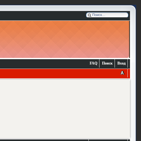
FAQ
Поиск
Вход