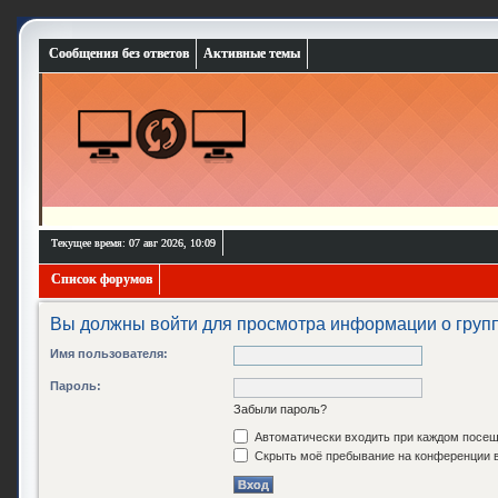
Сообщения без ответов
Активные темы
Текущее время: 07 авг 2026, 10:09
Список форумов
Вы должны войти для просмотра информации о групп
Имя пользователя:
Пароль:
Забыли пароль?
Автоматически входить при каждом посе
Скрыть моё пребывание на конференции в