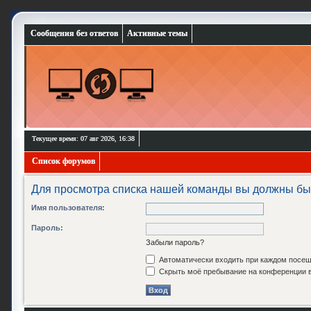
Сообщения без ответов
Активные темы
Текущее время: 07 авг 2026, 16:38
Список форумов
Для просмотра списка нашей команды вы должны бы
Имя пользователя:
Пароль:
Забыли пароль?
Автоматически входить при каждом посе
Скрыть моё пребывание на конференции в