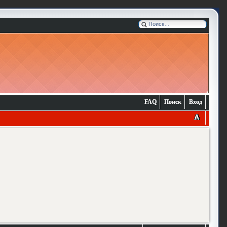
FAQ
Поиск
Вход