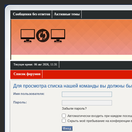
Сообщения без ответов
Активные темы
Текущее время: 06 авг 2026, 11:31
Список форумов
Для просмотра списка нашей команды вы должны бы
Имя пользователя:
Пароль:
Забыли пароль?
Автоматически входить при каждом посе
Скрыть моё пребывание на конференции в