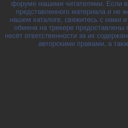
форуме нашими читателями. Если в
представленного материала и не ж
нашем каталоге, свяжитесь с нами 
обмена на трекере предоставлены 
несёт ответственности за их содержа
авторскими правами, а так