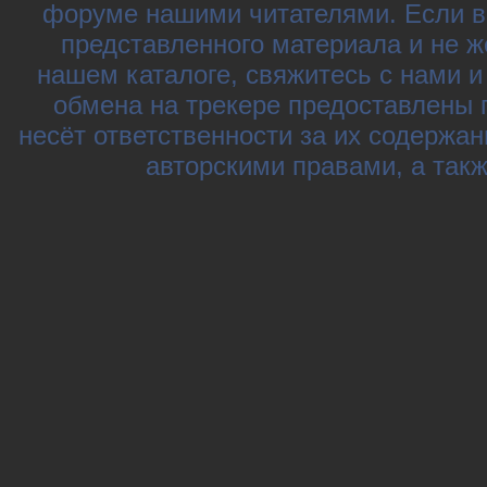
форуме нашими читателями. Если в
представленного материала и не ж
нашем каталоге, свяжитесь с нами 
обмена на трекере предоставлены 
несёт ответственности за их содержа
авторскими правами, а так