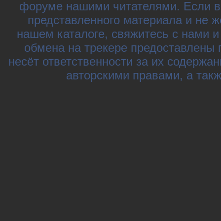
форуме нашими читателями. Если в
представленного материала и не ж
нашем каталоге, свяжитесь с нами 
обмена на трекере предоставлены 
несёт ответственности за их содержа
авторскими правами, а так