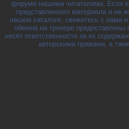
форуме нашими читателями. Если в
представленного материала и не ж
нашем каталоге, свяжитесь с нами 
обмена на трекере предоставлены 
несёт ответственности за их содержа
авторскими правами, а так