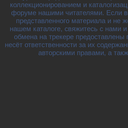
коллекционированием и каталогизац
форуме нашими читателями. Если в
представленного материала и не ж
нашем каталоге, свяжитесь с нами 
обмена на трекере предоставлены 
несёт ответственности за их содержа
авторскими правами, а так