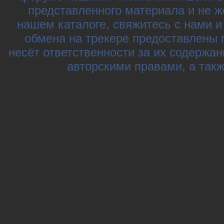
представленного материала и не ж
нашем каталоге, свяжитесь с нами 
обмена на трекере предоставлены 
несёт ответственности за их содержа
авторскими правами, а так