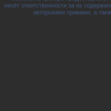
несёт ответственности за их содержа
авторскими правами, а так