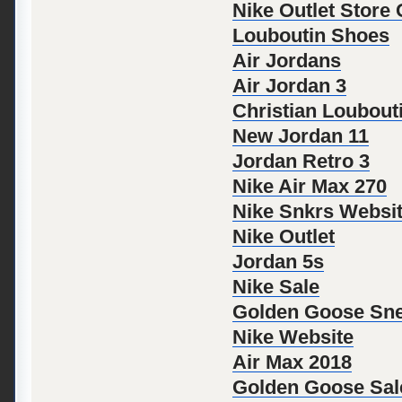
Nike Outlet Store
Louboutin Shoes
Air Jordans
Air Jordan 3
Christian Loubout
New Jordan 11
Jordan Retro 3
Nike Air Max 270
Nike Snkrs Websi
Nike Outlet
Jordan 5s
Nike Sale
Golden Goose Sn
Nike Website
Air Max 2018
Golden Goose Sal