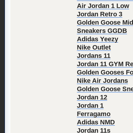
Air Jordan 1 Low
Jordan Retro 3
Golden Goose Mid
Sneakers GGDB
Adidas Yeezy
Nike Outlet
Jordans 11
Jordan 11 GYM R
Golden Gooses Fo
Nike Air Jordans
Golden Goose Sn
Jordan 12
Jordan 1
Ferragamo
Adidas NMD
Jordan 11s