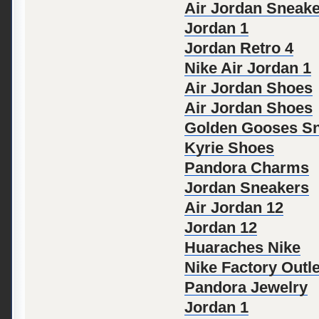
Air Jordan Sneak
Jordan 1
Jordan Retro 4
Nike Air Jordan 1
Air Jordan Shoes
Air Jordan Shoes
Golden Gooses Sn
Kyrie Shoes
Pandora Charms
Jordan Sneakers
Air Jordan 12
Jordan 12
Huaraches Nike
Nike Factory Outle
Pandora Jewelry
Jordan 1