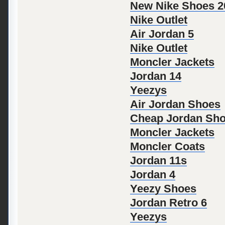
New Nike Shoes 2
Nike Outlet
Air Jordan 5
Nike Outlet
Moncler Jackets
Jordan 14
Yeezys
Air Jordan Shoes
Cheap Jordan Sh
Moncler Jackets
Moncler Coats
Jordan 11s
Jordan 4
Yeezy Shoes
Jordan Retro 6
Yeezys