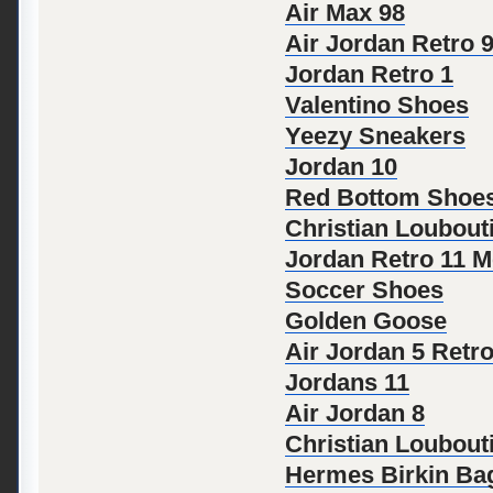
Air Max 98
Air Jordan Retro 
Jordan Retro 1
Valentino Shoes
Yeezy Sneakers
Jordan 10
Red Bottom Shoe
Christian Loubout
Jordan Retro 11 
Soccer Shoes
Golden Goose
Air Jordan 5 Retr
Jordans 11
Air Jordan 8
Christian Loubout
Hermes Birkin Ba