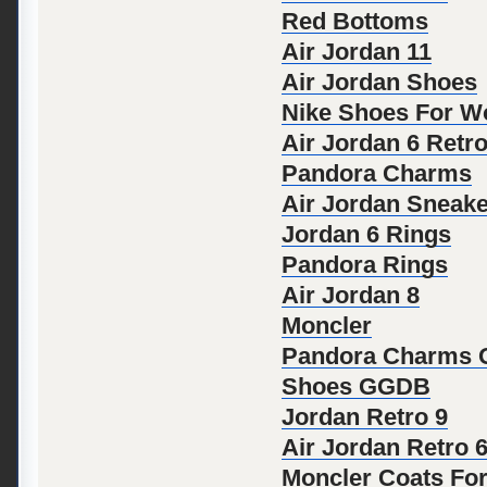
Red Bottoms
Air Jordan 11
Air Jordan Shoes
Nike Shoes For 
Air Jordan 6 Retr
Pandora Charms
Air Jordan Sneak
Jordan 6 Rings
Pandora Rings
Air Jordan 8
Moncler
Pandora Charms O
Shoes GGDB
Jordan Retro 9
Air Jordan Retro 
Moncler Coats Fo