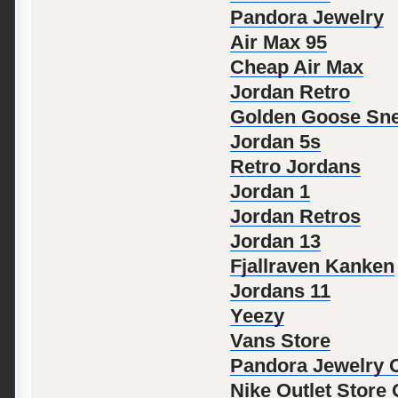
Pandora Jewelry
Air Max 95
Cheap Air Max
Jordan Retro
Golden Goose Sne
Jordan 5s
Retro Jordans
Jordan 1
Jordan Retros
Jordan 13
Fjallraven Kanken
Jordans 11
Yeezy
Vans Store
Pandora Jewelry Of
Nike Outlet Store