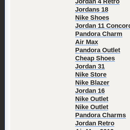
Jordan 4 Retro
Jordans 18
Nike Shoes
Jordan 11 Concor
Pandora Charm
Air Max
Pandora Outlet
Cheap Shoes
Jordan 31
Nike Store
Nike Blazer
Jordan 16
Nike Outlet
Nike Outlet
Pandora Charms
Jordan Retro