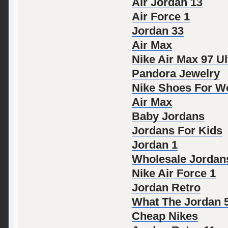
Air Jordan 13
Air Force 1
Jordan 33
Air Max
Nike Air Max 97 Ul
Pandora Jewelry
Nike Shoes For 
Air Max
Baby Jordans
Jordans For Kids
Jordan 1
Wholesale Jordan
Nike Air Force 1
Jordan Retro
What The Jordan 
Cheap Nikes