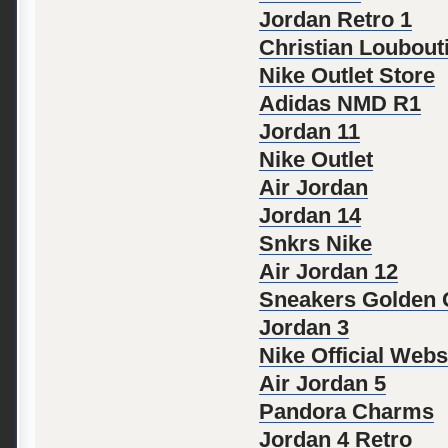
Jordan Retro 1
Christian Loubout
Nike Outlet Store
Adidas NMD R1
Jordan 11
Nike Outlet
Air Jordan
Jordan 14
Snkrs Nike
Air Jordan 12
Sneakers Golden
Jordan 3
Nike Official Webs
Air Jordan 5
Pandora Charms
Jordan 4 Retro