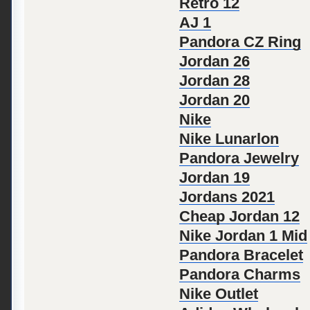
Retro 12
AJ 1
Pandora CZ Ring
Jordan 26
Jordan 28
Jordan 20
Nike
Nike Lunarlon
Pandora Jewelry
Jordan 19
Jordans 2021
Cheap Jordan 12
Nike Jordan 1 Mid
Pandora Bracelet
Pandora Charms
Nike Outlet