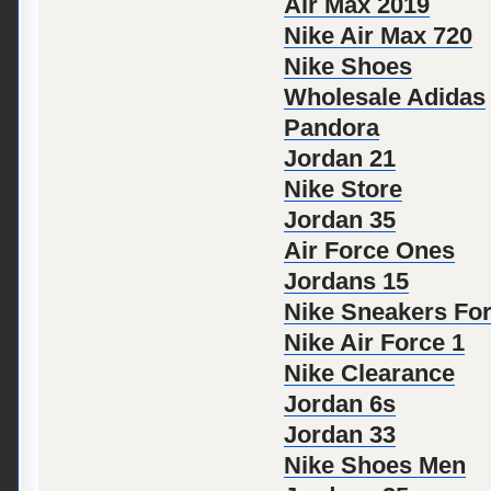
Air Max 2019
Nike Air Max 720
Nike Shoes
Wholesale Adidas
Pandora
Jordan 21
Nike Store
Jordan 35
Air Force Ones
Jordans 15
Nike Sneakers F
Nike Air Force 1
Nike Clearance
Jordan 6s
Jordan 33
Nike Shoes Men