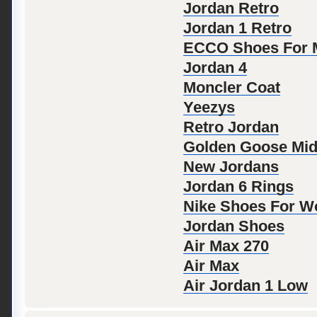
Jordan Retro
Jordan 1 Retro
ECCO Shoes For 
Jordan 4
Moncler Coat
Yeezys
Retro Jordan
Golden Goose Mid
New Jordans
Jordan 6 Rings
Nike Shoes For 
Jordan Shoes
Air Max 270
Air Max
Air Jordan 1 Low