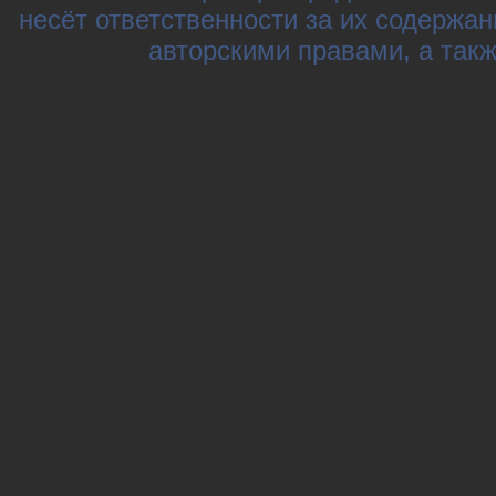
несёт ответственности за их содержа
авторскими правами, а так