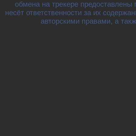
обмена на трекере предоставлены 
несёт ответственности за их содержа
авторскими правами, а так