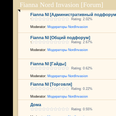
Fianna Nord Invasion [Forum]
Fianna NI [Административный подфорум
Rating: 2.02%
Moderator:
Модераторы NordInvasion
Fianna NI [Общий подфорум]
Rating: 2.67%
Moderator:
Модераторы NordInvasion
Fianna NI [Гайды]
Rating: 0.62%
Moderator:
Модераторы NordInvasion
Fianna NI [Торговля]
Rating: 0.22%
Moderator:
Модераторы NordInvasion
Дома
Rating: 0.55%