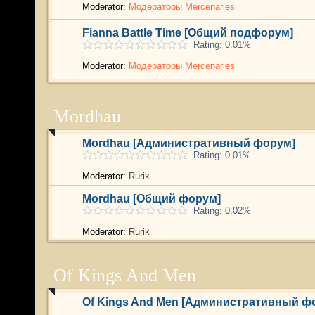
Moderator:
Модераторы Mercenaries
Fianna Battle Time [Общий подфорум]
Rating: 0.01%
Moderator:
Модераторы Mercenaries
Mordhau
Mordhau [Административный форум]
Rating: 0.01%
Moderator:
Rurik
Mordhau [Общий форум]
Rating: 0.02%
Moderator:
Rurik
Of Kings And Men
Of Kings And Men [Административный ф